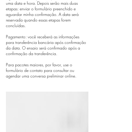
uma data e hora. Depois serão mais duas
etapas: enviar o formulário preenchido e
aguardar minha confirmação. A data será
reservada quando essas etapas forem
concluídas.
Pagamento: você receberá as informações
para transferência bancária após confirmação
da data. O ensaio será confirmado após a
confirmação da transferência.
Para pacotes maiores, por favor, use o
formulário de contato para consultar ou