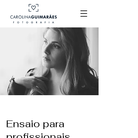
Ensaio para
profissionais